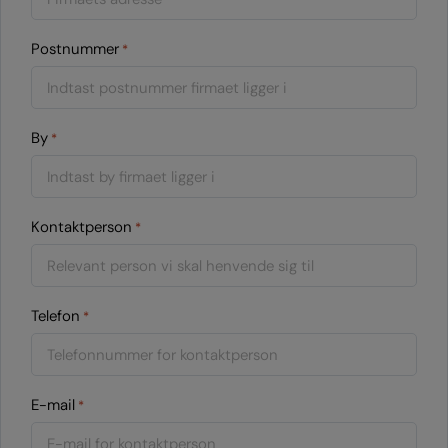
Postnummer
*
By
*
Kontaktperson
*
Telefon
*
E-mail
*