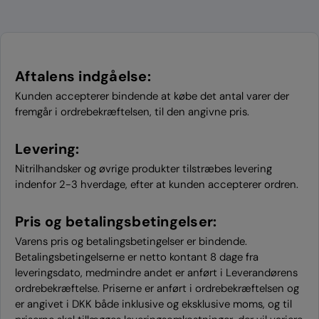
Aftalens indgåelse:
Kunden accepterer bindende at købe det antal varer der
fremgår i ordrebekræftelsen, til den angivne pris.
Levering:
Nitrilhandsker og øvrige produkter tilstræbes levering
indenfor 2-3 hverdage, efter at kunden accepterer ordren.
Pris og betalingsbetingelser:
Varens pris og betalingsbetingelser er bindende.
Betalingsbetingelserne er netto kontant 8 dage fra
leveringsdato, medmindre andet er anført i Leverandørens
ordrebekræftelse. Priserne er anført i ordrebekræftelsen og
er angivet i DKK både inklusive og eksklusive moms, og til