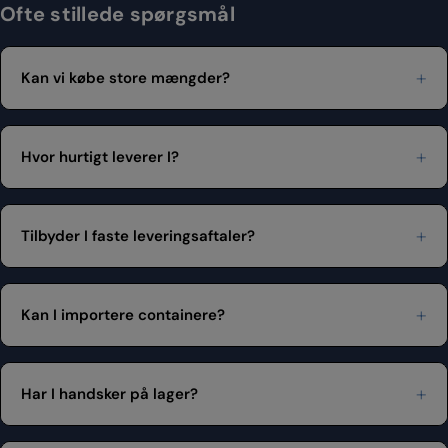
Ofte stillede spørgsmål
Kan vi købe store mængder?
Hvor hurtigt leverer I?
Tilbyder I faste leveringsaftaler?
Kan I importere containere?
Har I handsker på lager?